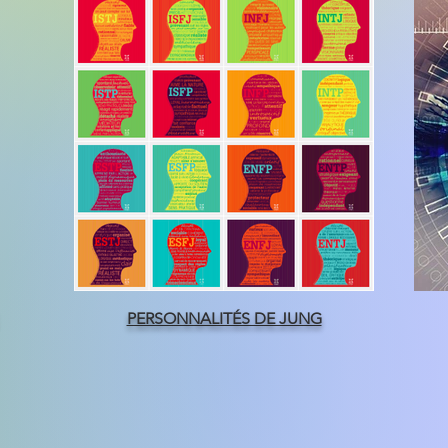
PERSONNALITÉS DE JUNG