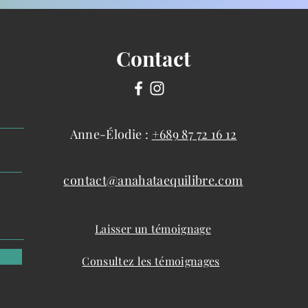
Contact
Anne-Élodie :
+689 87 72 16 12
contact@anahataequilibre.com
Laisser un témoignage
Consultez les témoignages