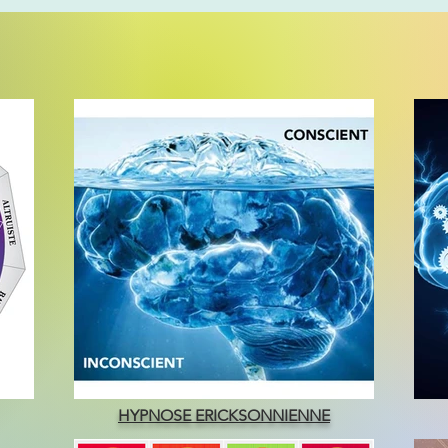
HYPNOSE ERICKSONNIENNE