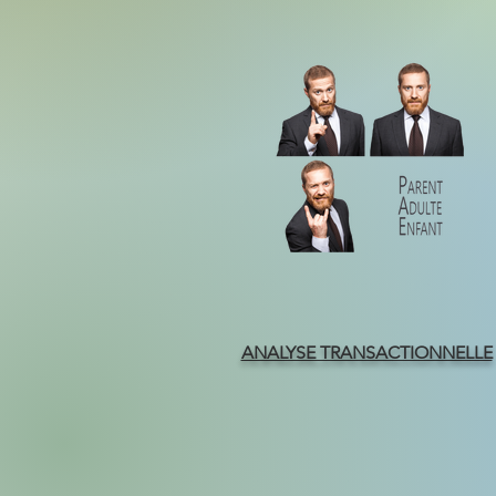
ANALYSE TRANSACTIONNELLE