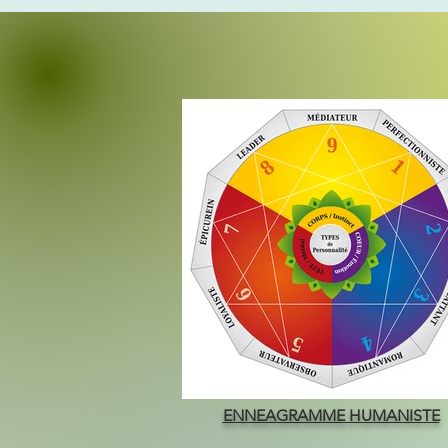
ENNEAGRAMME HUMANISTE