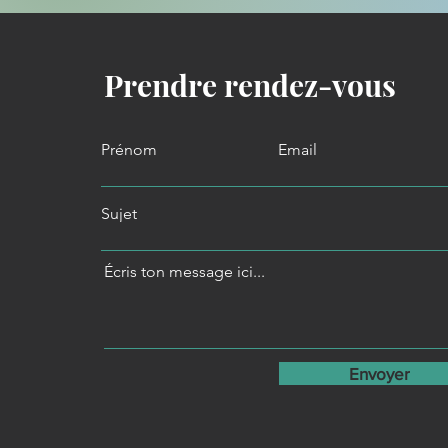
Prendre rendez-vous
Prénom
Email
Sujet
Écris ton message ici...
Envoyer